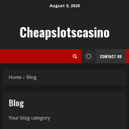
Skip
August 9, 2026
to
content
Cheapslotscasino
CONTACT US
Home
Blog
Blog
Your blog category